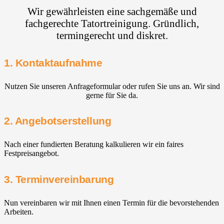
Wir gewährleisten eine sachgemäße und
fachgerechte Tatortreinigung. Gründlich,
termingerecht und diskret.
1. Kontaktaufnahme
Nutzen Sie unseren Anfrageformular oder rufen Sie uns an. Wir sind
gerne für Sie da.
2. Angebotserstellung
Nach einer fundierten Beratung kalkulieren wir ein faires
Festpreisangebot.
3. Terminvereinbarung
Nun vereinbaren wir mit Ihnen einen Termin für die bevorstehenden
Arbeiten.