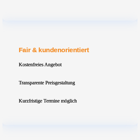
Fair & kundenorientiert
Kostenfreies Angebot
Transparente Preisgestaltung
Kurzfristige Termine möglich