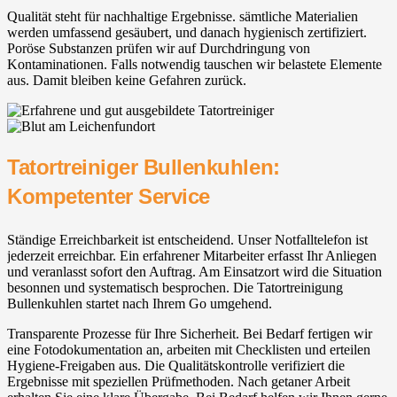
Qualität steht für nachhaltige Ergebnisse. sämtliche Materialien
werden umfassend gesäubert, und danach hygienisch zertifiziert.
Poröse Substanzen prüfen wir auf Durchdringung von
Kontaminationen. Falls notwendig tauschen wir belastete Elemente
aus. Damit bleiben keine Gefahren zurück.
Tatortreiniger Bullenkuhlen:
Kompetenter Service
Ständige Erreichbarkeit ist entscheidend. Unser Notfalltelefon ist
jederzeit erreichbar. Ein erfahrener Mitarbeiter erfasst Ihr Anliegen
und veranlasst sofort den Auftrag. Am Einsatzort wird die Situation
besonnen und systematisch besprochen. Die Tatortreinigung
Bullenkuhlen startet nach Ihrem Go umgehend.
Transparente Prozesse für Ihre Sicherheit. Bei Bedarf fertigen wir
eine Fotodokumentation an, arbeiten mit Checklisten und erteilen
Hygiene-Freigaben aus. Die Qualitätskontrolle verifiziert die
Ergebnisse mit speziellen Prüfmethoden. Nach getaner Arbeit