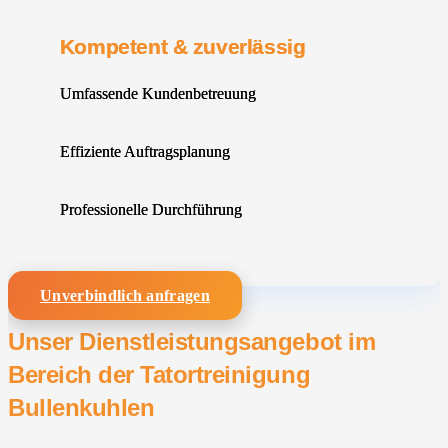
Kompetent & zuverlässig
Umfassende Kundenbetreuung
Effiziente Auftragsplanung
Professionelle Durchführung
Unverbindlich anfragen
Unser Dienstleistungsangebot im
Bereich der Tatortreinigung
Bullenkuhlen