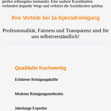
greifen reibungslos ineinander. Eine saubere Koordination
verhindert doppelte Wege und verkürzt die Ausfallzeiten spürbar.
Ihre Vorteile bei 1a-Spezialreinigung
Professionalität, Fairness und Transparenz sind für
uns selbstverständlich!
Qualitativ hochwertig
Erfahrene Reinigungskräfte
Moderne Reinigungsmethoden
Jahrelange Expertise