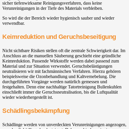
sicher tiefenwirksame Reinigungsverfahren, dass keine
Verunreinigungen in der Tiefe des Materials verbleiben.
So wird die der Bereich wieder hygienisch sauber und wieder
verwendbar.
Keimreduktion und Geruchsbeseitigung
Nicht sichtbare Risiken stellen oft die zentrale Schwierigkeit dar. Im
Anschluss an die manuellen Säuberung geschieht eine gründliche
Keimreduktion. Passende Wirkstoffe werden dabei passend zum
Material und zur Situation verwendet. Geruchsbelästigungen
neutralisieren wir mit fachmännischen Verfahren. Hierzu gehören
beispielsweise die Ozonbehandlung und Kaltvernebelung. Die
durchgeführten Vorgänge werden natürlich gemessen und
festgehalten. Denn eine nachhaltige Tatortreinigung Bullenkuhlen
einschließt immer die Geruchsneutralisation, bis die Luftqualität
wieder wiederhergestellt ist.
Schädlingsbekämpfung
Schädlinge werden von unverdeckten Verunreinigungen angezogen,