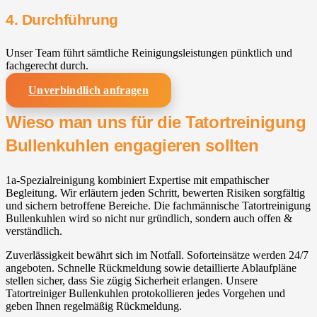
4. Durchführung
Unser Team führt sämtliche Reinigungsleistungen pünktlich und
fachgerecht durch.
Unverbindlich anfragen
Wieso man uns für die Tatortreinigung
Bullenkuhlen engagieren sollten
1a-Spezialreinigung kombiniert Expertise mit empathischer
Begleitung. Wir erläutern jeden Schritt, bewerten Risiken sorgfältig
und sichern betroffene Bereiche. Die fachmännische Tatortreinigung
Bullenkuhlen wird so nicht nur gründlich, sondern auch offen &
verständlich.
Zuverlässigkeit bewährt sich im Notfall. Soforteinsätze werden 24/7
angeboten. Schnelle Rückmeldung sowie detaillierte Ablaufpläne
stellen sicher, dass Sie zügig Sicherheit erlangen. Unsere
Tatortreiniger Bullenkuhlen protokollieren jedes Vorgehen und
geben Ihnen regelmäßig Rückmeldung.