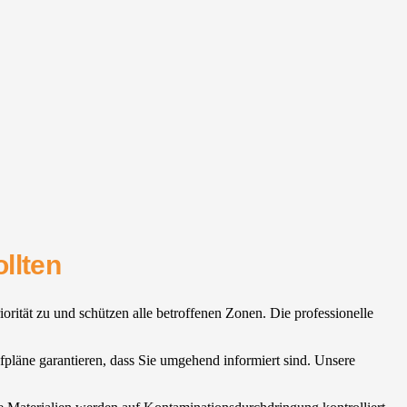
llten
iorität zu und schützen alle betroffenen Zonen. Die professionelle
ufpläne garantieren, dass Sie umgehend informiert sind. Unsere