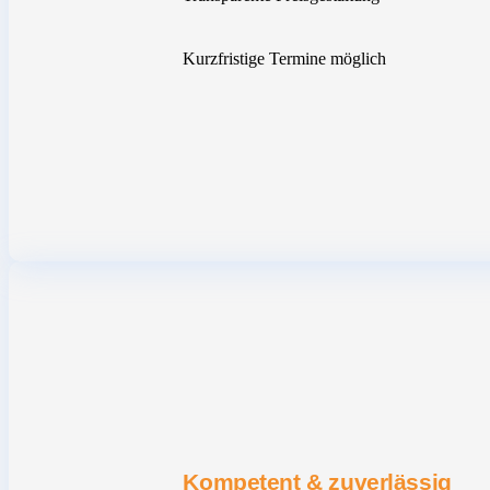
Kurzfristige Termine möglich
Kompetent & zuverlässig