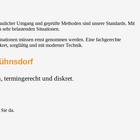
traulicher Umgang und geprüfte Methoden sind unsere Standards. Mit
 sehr belastenden Situationen.
minationen müssen ernst genommen werden. Eine fachgerechte
kret, sorgfältig und mit moderner Technik.
Bühnsdorf
 termingerecht und diskret.
 Sie da.