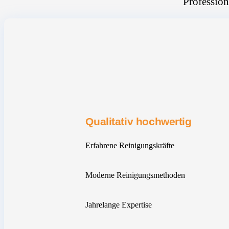
Profession
Qualitativ hochwertig
Erfahrene Reinigungskräfte
Moderne Reinigungsmethoden
Jahrelange Expertise