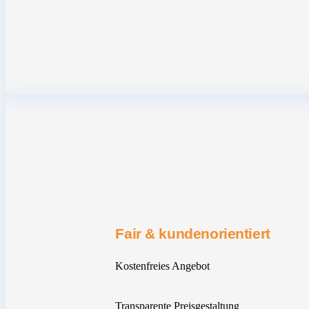
Fair & kundenorientiert
Kostenfreies Angebot
Transparente Preisgestaltung