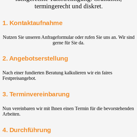
termingerecht und diskret.
1. Kontaktaufnahme
Nutzen Sie unseren Anfrageformular oder rufen Sie uns an. Wir sind
gerne für Sie da.
2. Angebotserstellung
Nach einer fundierten Beratung kalkulieren wir ein faires
Festpreisangebot.
3. Terminvereinbarung
Nun vereinbaren wir mit Ihnen einen Termin für die bevorstehenden
Arbeiten.
4. Durchführung