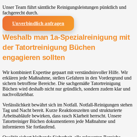
Unser Team führt sämtliche Reinigungsleistungen pünktlich und
fachgerecht durch.
Unverbindlich anfragen
Weshalb man 1a-Spezialreinigung mit
der Tatortreinigung Büchen
engagieren sollten
Wir kombiniert Expertise gepaart mit verständnisvoller Hilfe. Wir
erklären jede Maßnahme, stellen Gefahren in den Vordergrund und
sichern betroffene Bereiche. Die sachgemäße Tatortreinigung
Büchen wird deshalb nicht nur gründlich, sondern zudem klar und
nachvollziehbar.
Verlässlichkeit bewährt sich im Notfall. Notfall-Reinigungen stehen
Tag und Nacht bereit. Kurze Reaktionszeiten und strukturierte
Arbeitsabläufe bewirken, dass rasch Klarheit herrscht. Unsere
Tatortreiniger Büchen dokumentieren jede Maßnahme und
informieren Sie fortlaufend.