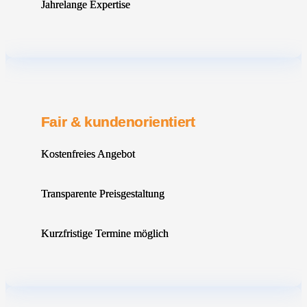
Jahrelange Expertise
Fair & kundenorientiert
Kostenfreies Angebot
Transparente Preisgestaltung
Kurzfristige Termine möglich