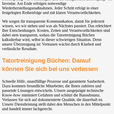
Inventar. Am Ende erfolgen notwendige
Wiederherstellungsmaßnahmen. Jeder Schritt erfolgt in einer
festgelegten Reihenfolge und mit klaren Verantwortlichkeiten.
Wir sorgen für transparente Kommunikation, damit Sie jederzeit
wissen, wo wir stehen und was als Nächstes passiert. Das erleichtert
Ihre Entscheidungen. Kosten, Zeiten und Verantwortlichkeiten sind
dabei stets transparent, sodass die Tatortreinigung Büchen
kalkulierbar wird, selbst in dieser schwierigen Situation. Denn
unsere Überzeugung ist: Vertrauen wächst durch Klarheit und
verlässliche Resultate.
Tatortreinigung Büchen: Darauf
können Sie sich bei uns verlassen
Schnelle Hilfe, unauffällige Prozesse und garantierte Sauberkeit.
Dazu kommen freundliche Mitarbeiter, die Ihnen zuhören und
passende Lösungen entwickeln. Unsere ausgeprägte technische
Know-how minimiert Gefahren und schützt die Bausubstanz.
Verlassen Sie sich auf dokumentierte Qualität, die dauerhaft ist.
Unsere Dienstleistung stellt dabei den Menschen in den Mittelpunkt
und handelt immer fachgerecht.