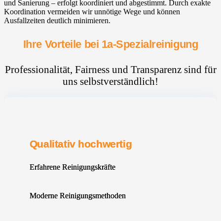
und Sanierung – erfolgt koordiniert und abgestimmt. Durch exakte
Koordination vermeiden wir unnötige Wege und können
Ausfallzeiten deutlich minimieren.
Ihre Vorteile bei 1a-Spezialreinigung
Professionalität, Fairness und Transparenz sind für
uns selbstverständlich!
Qualitativ hochwertig
Erfahrene Reinigungskräfte
Moderne Reinigungsmethoden