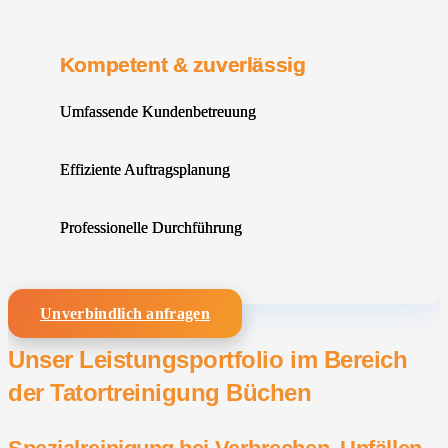
Kompetent & zuverlässig
Umfassende Kundenbetreuung
Effiziente Auftragsplanung
Professionelle Durchführung
Unverbindlich anfragen
Unser Leistungsportfolio im Bereich
der Tatortreinigung Büchen