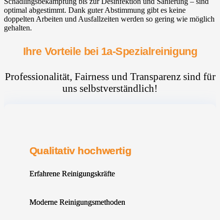
Schädlingsbekämpfung bis zur Desinfektion und Sanierung – sind
optimal abgestimmt. Dank guter Abstimmung gibt es keine
doppelten Arbeiten und Ausfallzeiten werden so gering wie möglich
gehalten.
Ihre Vorteile bei 1a-Spezialreinigung
Professionalität, Fairness und Transparenz sind für
uns selbstverständlich!
Qualitativ hochwertig
Erfahrene Reinigungskräfte
Moderne Reinigungsmethoden