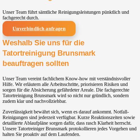
Unser Team führt sämtliche Reinigungsleistungen pünktlich und
fachgerecht durch.
Unverbindlich anfragen
Weshalb Sie uns für die
Tatortreinigung Brunsmark
beauftragen sollten
Unser Team vereint fachlichem Know-how mit verständnisvoller
Hilfe. Wir erläutern alle Arbeitsschritte, priorisieren Risiken und
sorgen für die Absicherung gefährdeter Areale. Die fachgerechte
Tatortreinigung Brunsmark wird so nicht nur gründlich, sondern
zudem klar und nachvollziehbar.
Zuverlässigkeit bewährt sich, wenn es darauf ankommt. Notfall-
Reinigungen sind jederzeit verfügbar. Kurze Reaktionszeiten sowie
detaillierte Ablaufpläne sorgen dafür, dass rasch Klarheit herrscht.
Unsere Tatortreiniger Brunsmark protokollieren jedes Vorgehen und
halten Sie proaktiv auf dem Laufenden.