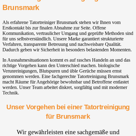
Brunsmark
Als erfahrene Tatortreiniger Brunsmark stehen wir Ihnen vom
Erstkontakt bis zur finalen Abnahme zur Seite. Offene
Kommunikation, vertraulicher Umgang und geprüfte Methoden sind
für uns selbstverständlich. Unsere Marke garantiert strukturierte
Verfahren, transparente Betreuung und nachweisbare Qualität.
Dadurch geben wir Sicherheit in besonders belastenden Momenten.
In Ausnahmesituationen kommt es auf rasches Handeln an und das
richtige Vorgehen kann den Unterschied machen. biologische
Verunreinigungen, Blutspuren und üble Gerüche müssen ernst
genommen werden. Eine fachgerechte Tatortreinigung Brunsmark
macht Räume für Angehörige bewohnbar und Betroffene entlastet
werden. Unser Team arbeitet diskret, sorgfältig und mit moderner
Technik.
Unser Vorgehen bei einer Tatortreinigung
für Brunsmark
Wir gewährleisten eine sachgemäße und