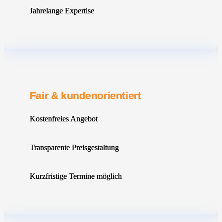
Jahrelange Expertise
Fair & kundenorientiert
Kostenfreies Angebot
Transparente Preisgestaltung
Kurzfristige Termine möglich