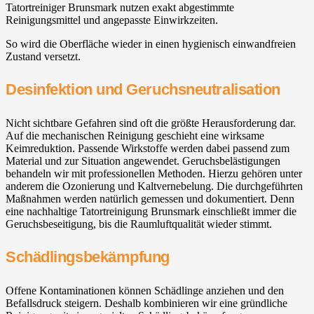
Tatortreiniger Brunsmark nutzen exakt abgestimmte
Reinigungsmittel und angepasste Einwirkzeiten.
So wird die Oberfläche wieder in einen hygienisch einwandfreien
Zustand versetzt.
Desinfektion und Geruchsneutralisation
Nicht sichtbare Gefahren sind oft die größte Herausforderung dar.
Auf die mechanischen Reinigung geschieht eine wirksame
Keimreduktion. Passende Wirkstoffe werden dabei passend zum
Material und zur Situation angewendet. Geruchsbelästigungen
behandeln wir mit professionellen Methoden. Hierzu gehören unter
anderem die Ozonierung und Kaltvernebelung. Die durchgeführten
Maßnahmen werden natürlich gemessen und dokumentiert. Denn
eine nachhaltige Tatortreinigung Brunsmark einschließt immer die
Geruchsbeseitigung, bis die Raumluftqualität wieder stimmt.
Schädlingsbekämpfung
Offene Kontaminationen können Schädlinge anziehen und den
Befallsdruck steigern. Deshalb kombinieren wir eine gründliche