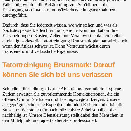
Falls nötig werden die Bekämpfung von Schädlingen, die
Entsorgung von Inventar und Wiederherstellungsmaßnahmen
durchgeführt.
Dadurch, dass Sie jederzeit wissen, wo wir stehen und was als
Nächstes passiert, erleichtert transparente Kommunikation Ihre
Entscheidungen. Kosten, Zeiten und Verantwortlichkeiten bleiben
eindeutig, sodass die Tatortreinigung Brunsmark planbar wird, auch
wenn der Anlass schwer ist. Denn Vertrauen wächst durch
Transparenz und verlässliche Ergebnisse.
Tatortreinigung Brunsmark: Darauf
können Sie sich bei uns verlassen
Schnelle Hilfestellung, diskrete Abläufe und garantierte Hygiene.
Zudem erwarten Sie zuvorkommende Kontaktpersonen, die ein
offenes Ohr für Sie haben und Lösungswege aufzeigen. Unsere
ausgeprägte technische Expertise minimiert Risiken und erhält die
Substanz. Wir stehen für nachvollziehbare Arbeitsqualität, die
nachhaltig ist. Unsere Dienstleistung stellt dabei den Menschen in
den Mittelpunkt und agiert dabei stets professionell.