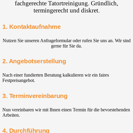
fachgerechte Tatortreinigung. Gründlich,
termingerecht und diskret.
1. Kontaktaufnahme
Nutzen Sie unseren Anfrageformular oder rufen Sie uns an. Wir sind
gerne für Sie da.
2. Angebotserstellung
Nach einer fundierten Beratung kalkulieren wir ein faires
Festpreisangebot.
3. Terminvereinbarung
Nun vereinbaren wir mit Ihnen einen Termin für die bevorstehenden
Arbeiten.
4. Durchführung