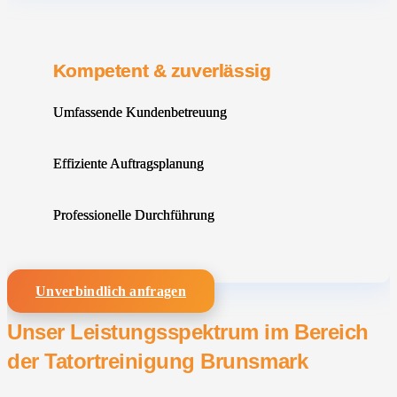
Kompetent & zuverlässig
Umfassende Kundenbetreuung
Effiziente Auftragsplanung
Professionelle Durchführung
Unverbindlich anfragen
Unser Leistungsspektrum im Bereich
der Tatortreinigung Brunsmark