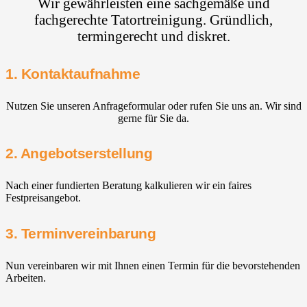
Wir gewährleisten eine sachgemäße und
fachgerechte Tatortreinigung. Gründlich,
termingerecht und diskret.
1. Kontaktaufnahme
Nutzen Sie unseren Anfrageformular oder rufen Sie uns an. Wir sind
gerne für Sie da.
2. Angebotserstellung
Nach einer fundierten Beratung kalkulieren wir ein faires
Festpreisangebot.
3. Terminvereinbarung
Nun vereinbaren wir mit Ihnen einen Termin für die bevorstehenden
Arbeiten.