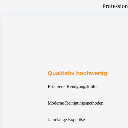
Profession
Qualitativ hochwertig
Erfahrene Reinigungskräfte
Moderne Reinigungsmethoden
Jahrelange Expertise