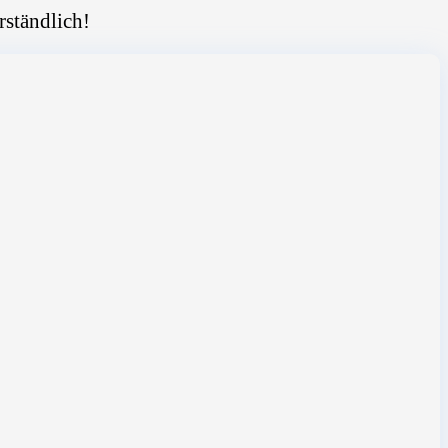
rständlich!