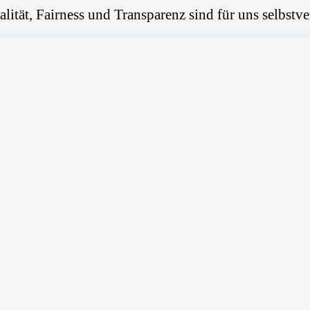
alität, Fairness und Transparenz sind für uns selbstve