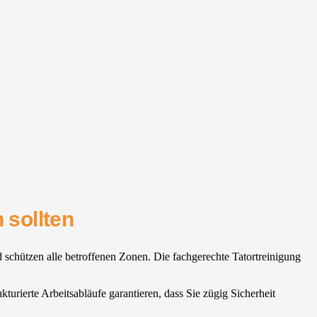
 sollten
nd schützen alle betroffenen Zonen. Die fachgerechte Tatortreinigung
urierte Arbeitsabläufe garantieren, dass Sie zügig Sicherheit