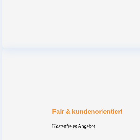
Fair & kundenorientiert
Kostenfreies Angebot