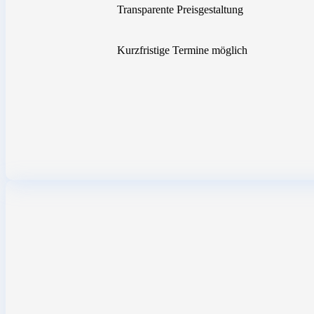
Transparente Preisgestaltung
Kurzfristige Termine möglich