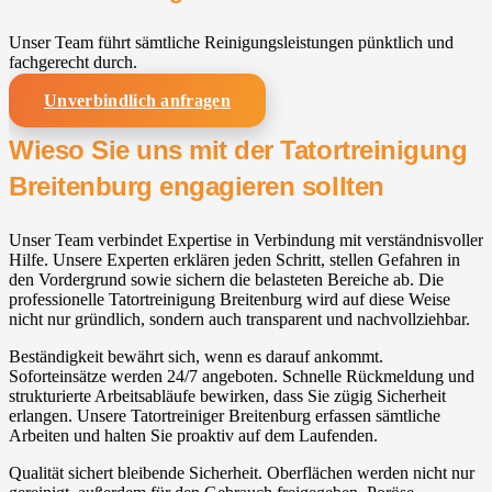
Unser Team führt sämtliche Reinigungsleistungen pünktlich und
fachgerecht durch.
Unverbindlich anfragen
Wieso Sie uns mit der Tatortreinigung
Breitenburg engagieren sollten
Unser Team verbindet Expertise in Verbindung mit verständnisvoller
Hilfe. Unsere Experten erklären jeden Schritt, stellen Gefahren in
den Vordergrund sowie sichern die belasteten Bereiche ab. Die
professionelle Tatortreinigung Breitenburg wird auf diese Weise
nicht nur gründlich, sondern auch transparent und nachvollziehbar.
Beständigkeit bewährt sich, wenn es darauf ankommt.
Soforteinsätze werden 24/7 angeboten. Schnelle Rückmeldung und
strukturierte Arbeitsabläufe bewirken, dass Sie zügig Sicherheit
erlangen. Unsere Tatortreiniger Breitenburg erfassen sämtliche
Arbeiten und halten Sie proaktiv auf dem Laufenden.
Qualität sichert bleibende Sicherheit. Oberflächen werden nicht nur