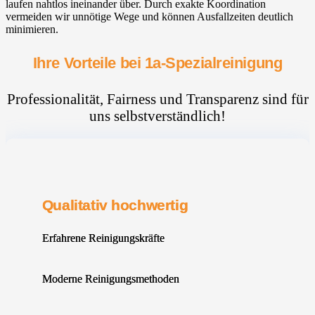
laufen nahtlos ineinander über. Durch exakte Koordination
vermeiden wir unnötige Wege und können Ausfallzeiten deutlich
minimieren.
Ihre Vorteile bei 1a-Spezialreinigung
Professionalität, Fairness und Transparenz sind für
uns selbstverständlich!
Qualitativ hochwertig
Erfahrene Reinigungskräfte
Moderne Reinigungsmethoden