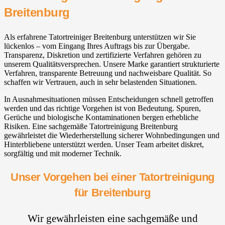
Breitenburg
Als erfahrene Tatortreiniger Breitenburg unterstützen wir Sie
lückenlos – vom Eingang Ihres Auftrags bis zur Übergabe.
Transparenz, Diskretion und zertifizierte Verfahren gehören zu
unserem Qualitätsversprechen. Unsere Marke garantiert strukturierte
Verfahren, transparente Betreuung und nachweisbare Qualität. So
schaffen wir Vertrauen, auch in sehr belastenden Situationen.
In Ausnahmesituationen müssen Entscheidungen schnell getroffen
werden und das richtige Vorgehen ist von Bedeutung. Spuren,
Gerüche und biologische Kontaminationen bergen erhebliche
Risiken. Eine sachgemäße Tatortreinigung Breitenburg
gewährleistet die Wiederherstellung sicherer Wohnbedingungen und
Hinterbliebene unterstützt werden. Unser Team arbeitet diskret,
sorgfältig und mit moderner Technik.
Unser Vorgehen bei einer Tatortreinigung
für Breitenburg
Wir gewährleisten eine sachgemäße und