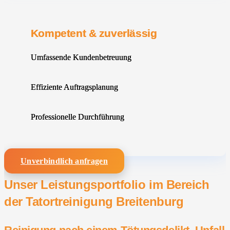
Kompetent & zuverlässig
Umfassende Kundenbetreuung
Effiziente Auftragsplanung
Professionelle Durchführung
Unverbindlich anfragen
Unser Leistungsportfolio im Bereich
der Tatortreinigung Breitenburg