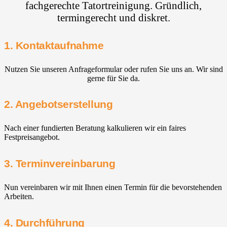
fachgerechte Tatortreinigung. Gründlich,
termingerecht und diskret.
1. Kontaktaufnahme
Nutzen Sie unseren Anfrageformular oder rufen Sie uns an. Wir sind
gerne für Sie da.
2. Angebotserstellung
Nach einer fundierten Beratung kalkulieren wir ein faires
Festpreisangebot.
3. Terminvereinbarung
Nun vereinbaren wir mit Ihnen einen Termin für die bevorstehenden
Arbeiten.
4. Durchführung