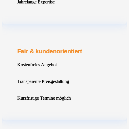
Jahrelange Expertise
Fair & kundenorientiert
Kostenfreies Angebot
Transparente Preisgestaltung
Kurzfristige Termine möglich