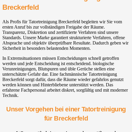
Breckerfeld
Als Profis für Tatortreinigung Breckerfeld begleiten wir Sie vom
ersten Anruf bis zur vollständigen Freigabe der Räume.
Transparenz, Diskretion und zertifizierte Verfahren sind unsere
Standards. Unsere Marke garantiert strukturierte Verfahren, offene
Absprache und objektiv überprüfbare Resultate. Dadurch geben wir
Sicherheit in besonders belastenden Momenten.
In Extremsituationen müssen Entscheidungen schnell getroffen
werden und jede Entscheidung ist entscheidend. biologische
Verunreinigungen, Blutspuren und üble Gerüche stellen eine
unterschätzte Gefahr dar. Eine fachmännische Tatortreinigung
Breckerfeld sorgt dafür, dass die Räume wieder gefahrlos genutzt
werden können und Hinterbliebene unterstützt werden. Das
erfahrene Fachpersonal arbeitet diskret, sorgfältig und mit moderner
Technik.
Unser Vorgehen bei einer Tatortreinigung
für Breckerfeld