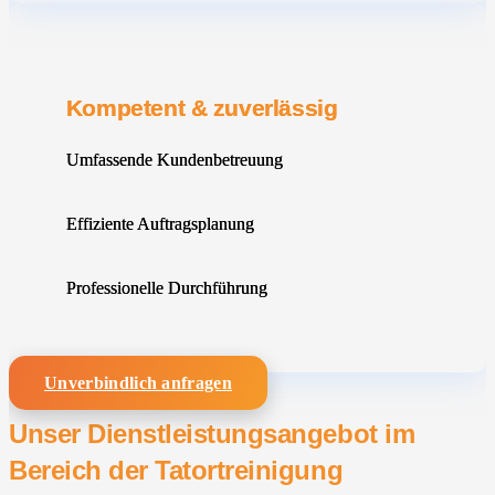
Kompetent & zuverlässig
Umfassende Kundenbetreuung
Effiziente Auftragsplanung
Professionelle Durchführung
Unverbindlich anfragen
Unser Dienstleistungsangebot im
Bereich der Tatortreinigung