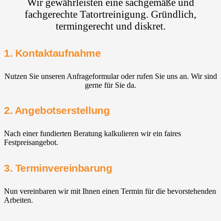
Wir gewährleisten eine sachgemäße und
fachgerechte Tatortreinigung. Gründlich,
termingerecht und diskret.
1. Kontaktaufnahme
Nutzen Sie unseren Anfrageformular oder rufen Sie uns an. Wir sind
gerne für Sie da.
2. Angebotserstellung
Nach einer fundierten Beratung kalkulieren wir ein faires
Festpreisangebot.
3. Terminvereinbarung
Nun vereinbaren wir mit Ihnen einen Termin für die bevorstehenden
Arbeiten.