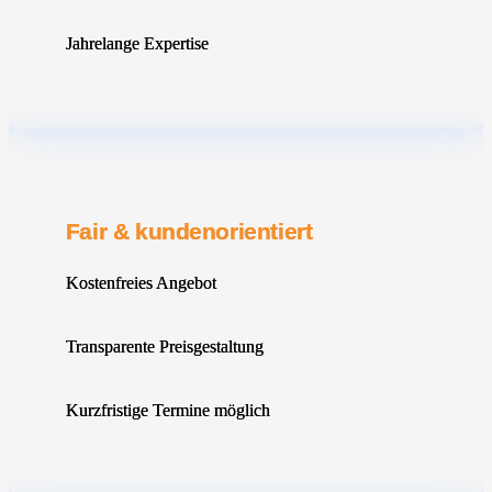
Jahrelange Expertise
Fair & kundenorientiert
Kostenfreies Angebot
Transparente Preisgestaltung
Kurzfristige Termine möglich