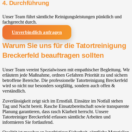
4. Durchführung
Unser Team führt sämtliche Reinigungsleistungen pünktlich und
fachgerecht durch.
Unverbindlich anfragen
Warum Sie uns für die Tatortreinigung
Breckerfeld beauftragen sollten
Unser Team vereint Spezialwissen mit empathischer Begleitung. Wir
erläutern jede Maßnahme, ordnen Gefahren Priorität zu und sichern
betroffene Bereiche. Die professionelle Tatortreinigung Breckerfeld
wird so nicht nur besonders sorgfältig, sondern auch offen &
verständlich.
Zuverlässigkeit zeigt sich im Ernstfall. Einsätze im Notfall stehen
Tag und Nacht bereit. Rasche Einsatzbereitschaft sowie transparente
Planung garantieren, dass rasch Klarheit herrscht. Unsere
Tatortreiniger Breckerfeld erfassen sämtliche Arbeiten und
informieren Sie fortlaufend.