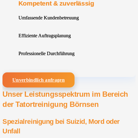
Kompetent & zuverlässig
Umfassende Kundenbetreuung
Effiziente Auftragsplanung
Professionelle Durchführung
Unverbindlich anfragen
Unser Leistungsspektrum im Bereich
der Tatortreinigung Börnsen
Spezialreinigung bei Suizid, Mord oder
Unfall