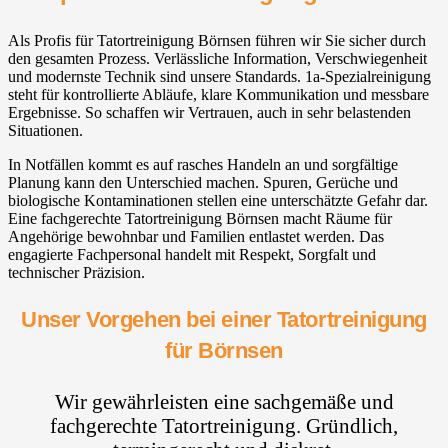
Als Profis für Tatortreinigung Börnsen führen wir Sie sicher durch
den gesamten Prozess. Verlässliche Information, Verschwiegenheit
und modernste Technik sind unsere Standards. 1a-Spezialreinigung
steht für kontrollierte Abläufe, klare Kommunikation und messbare
Ergebnisse. So schaffen wir Vertrauen, auch in sehr belastenden
Situationen.
In Notfällen kommt es auf rasches Handeln an und sorgfältige
Planung kann den Unterschied machen. Spuren, Gerüche und
biologische Kontaminationen stellen eine unterschätzte Gefahr dar.
Eine fachgerechte Tatortreinigung Börnsen macht Räume für
Angehörige bewohnbar und Familien entlastet werden. Das
engagierte Fachpersonal handelt mit Respekt, Sorgfalt und
technischer Präzision.
Unser Vorgehen bei einer Tatortreinigung
für Börnsen
Wir gewährleisten eine sachgemäße und
fachgerechte Tatortreinigung. Gründlich,