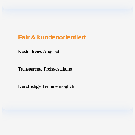
Fair & kundenorientiert
Kostenfreies Angebot
Transparente Preisgestaltung
Kurzfristige Termine möglich