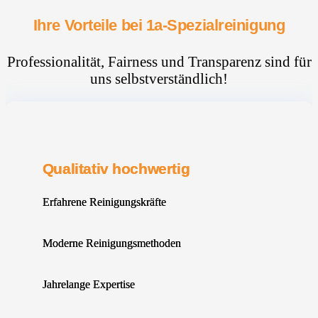
Ihre Vorteile bei 1a-Spezialreinigung
Professionalität, Fairness und Transparenz sind für
uns selbstverständlich!
Qualitativ hochwertig
Erfahrene Reinigungskräfte
Moderne Reinigungsmethoden
Jahrelange Expertise