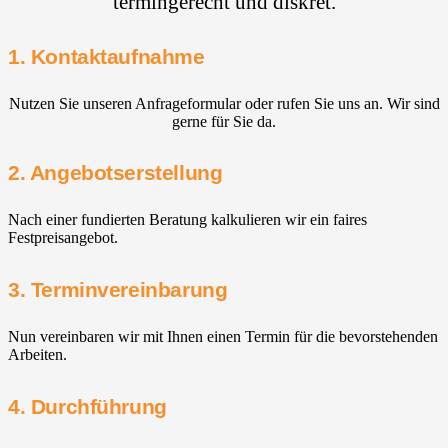
termingerecht und diskret.
1. Kontaktaufnahme
Nutzen Sie unseren Anfrageformular oder rufen Sie uns an. Wir sind
gerne für Sie da.
2. Angebotserstellung
Nach einer fundierten Beratung kalkulieren wir ein faires
Festpreisangebot.
3. Terminvereinbarung
Nun vereinbaren wir mit Ihnen einen Termin für die bevorstehenden
Arbeiten.
4. Durchführung