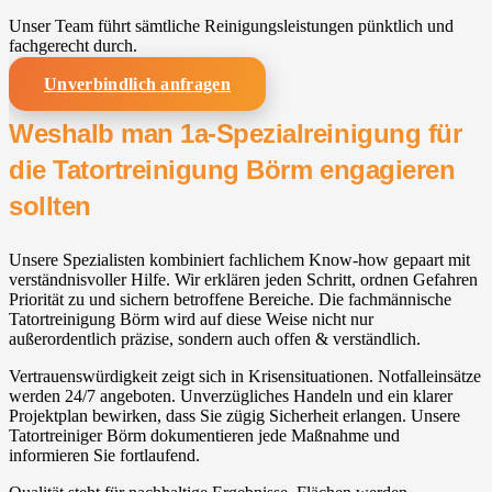
Unser Team führt sämtliche Reinigungsleistungen pünktlich und
fachgerecht durch.
Unverbindlich anfragen
Weshalb man 1a-Spezialreinigung für
die Tatortreinigung Börm engagieren
sollten
Unsere Spezialisten kombiniert fachlichem Know-how gepaart mit
verständnisvoller Hilfe. Wir erklären jeden Schritt, ordnen Gefahren
Priorität zu und sichern betroffene Bereiche. Die fachmännische
Tatortreinigung Börm wird auf diese Weise nicht nur
außerordentlich präzise, sondern auch offen & verständlich.
Vertrauenswürdigkeit zeigt sich in Krisensituationen. Notfalleinsätze
werden 24/7 angeboten. Unverzügliches Handeln und ein klarer
Projektplan bewirken, dass Sie zügig Sicherheit erlangen. Unsere
Tatortreiniger Börm dokumentieren jede Maßnahme und
informieren Sie fortlaufend.