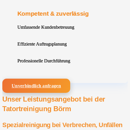
Kompetent & zuverlässig
Umfassende Kundenbetreuung
Effiziente Auftragsplanung
Professionelle Durchführung
Unverbindlich anfragen
Unser Leistungsangebot bei der
Tatortreinigung Börm
Spezialreinigung bei Verbrechen, Unfällen