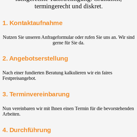
termingerecht und diskret.
1. Kontaktaufnahme
Nutzen Sie unseren Anfrageformular oder rufen Sie uns an. Wir sind
gerne für Sie da.
2. Angebotserstellung
Nach einer fundierten Beratung kalkulieren wir ein faires
Festpreisangebot.
3. Terminvereinbarung
Nun vereinbaren wir mit Ihnen einen Termin für die bevorstehenden
Arbeiten.
4. Durchführung