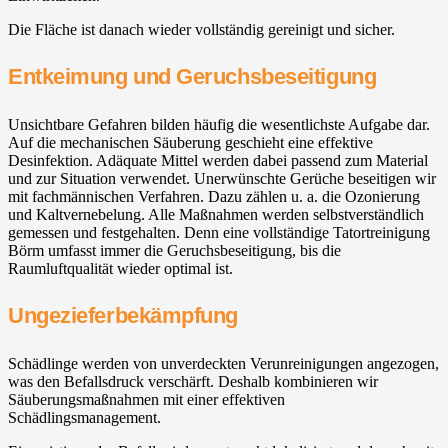
Die Fläche ist danach wieder vollständig gereinigt und sicher.
Entkeimung und Geruchsbeseitigung
Unsichtbare Gefahren bilden häufig die wesentlichste Aufgabe dar.
Auf die mechanischen Säuberung geschieht eine effektive
Desinfektion. Adäquate Mittel werden dabei passend zum Material
und zur Situation verwendet. Unerwünschte Gerüche beseitigen wir
mit fachmännischen Verfahren. Dazu zählen u. a. die Ozonierung
und Kaltvernebelung. Alle Maßnahmen werden selbstverständlich
gemessen und festgehalten. Denn eine vollständige Tatortreinigung
Börm umfasst immer die Geruchsbeseitigung, bis die
Raumluftqualität wieder optimal ist.
Ungezieferbekämpfung
Schädlinge werden von unverdeckten Verunreinigungen angezogen,
was den Befallsdruck verschärft. Deshalb kombinieren wir
Säuberungsmaßnahmen mit einer effektiven
Schädlingsmanagement.