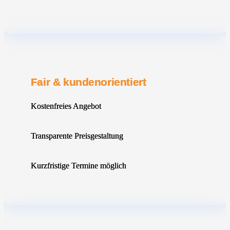
Fair & kundenorientiert
Kostenfreies Angebot
Transparente Preisgestaltung
Kurzfristige Termine möglich