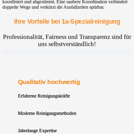
koordiniert und abgestimmt. Eine saubere Koordination verhindert
doppelte Wege und verkürzt die Ausfallzeiten spürbar.
Ihre Vorteile bei 1a-Spezialreinigung
Professionalität, Fairness und Transparenz sind für
uns selbstverständlich!
Qualitativ hochwertig
Erfahrene Reinigungskräfte
Moderne Reinigungsmethoden
Jahrelange Expertise