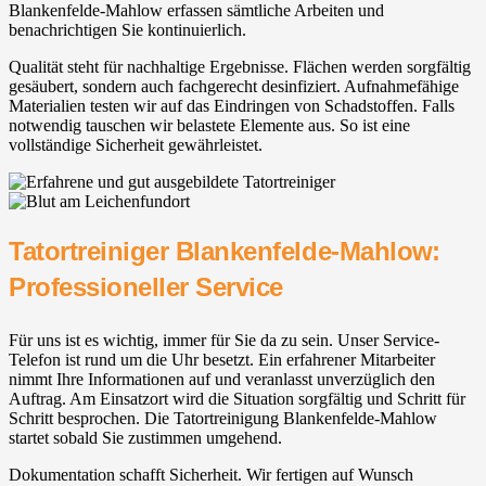
Blankenfelde-Mahlow⁠ erfassen sämtliche Arbeiten und
benachrichtigen Sie kontinuierlich.
Qualität steht für nachhaltige Ergebnisse. Flächen werden sorgfältig
gesäubert, sondern auch fachgerecht desinfiziert. Aufnahmefähige
Materialien testen wir auf das Eindringen von Schadstoffen. Falls
notwendig tauschen wir belastete Elemente aus. So ist eine
vollständige Sicherheit gewährleistet.
Tatortreiniger Blankenfelde-Mahlow⁠:
Professioneller Service
Für uns ist es wichtig, immer für Sie da zu sein. Unser Service-
Telefon ist rund um die Uhr besetzt. Ein erfahrener Mitarbeiter
nimmt Ihre Informationen auf und veranlasst unverzüglich den
Auftrag. Am Einsatzort wird die Situation sorgfältig und Schritt für
Schritt besprochen. Die Tatortreinigung Blankenfelde-Mahlow⁠
startet sobald Sie zustimmen umgehend.
Dokumentation schafft Sicherheit. Wir fertigen auf Wunsch