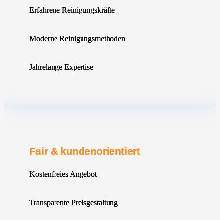
Erfahrene Reinigungskräfte
Moderne Reinigungsmethoden
Jahrelange Expertise
Fair & kundenorientiert
Kostenfreies Angebot
Transparente Preisgestaltung