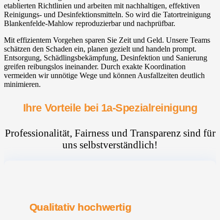
etablierten Richtlinien und arbeiten mit nachhaltigen, effektiven
Reinigungs- und Desinfektionsmitteln. So wird die Tatortreinigung
Blankenfelde-Mahlow⁠ reproduzierbar und nachprüfbar.
Mit effizientem Vorgehen sparen Sie Zeit und Geld. Unsere Teams
schätzen den Schaden ein, planen gezielt und handeln prompt.
Entsorgung, Schädlingsbekämpfung, Desinfektion und Sanierung
greifen reibungslos ineinander. Durch exakte Koordination
vermeiden wir unnötige Wege und können Ausfallzeiten deutlich
minimieren.
Ihre Vorteile bei 1a-Spezialreinigung
Professionalität, Fairness und Transparenz sind für
uns selbstverständlich!
Qualitativ hochwertig