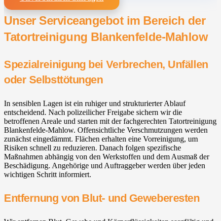
Unser Serviceangebot im Bereich der
Tatortreinigung Blankenfelde-Mahlow⁠
Spezialreinigung bei Verbrechen, Unfällen
oder Selbsttötungen
In sensiblen Lagen ist ein ruhiger und strukturierter Ablauf
entscheidend. Nach polizeilicher Freigabe sichern wir die
betroffenen Areale und starten mit der fachgerechten Tatortreinigung
Blankenfelde-Mahlow⁠. Offensichtliche Verschmutzungen werden
zunächst eingedämmt. Flächen erhalten eine Vorreinigung, um
Risiken schnell zu reduzieren. Danach folgen spezifische
Maßnahmen abhängig von den Werkstoffen und dem Ausmaß der
Beschädigung. Angehörige und Auftraggeber werden über jeden
wichtigen Schritt informiert.
Entfernung von Blut- und Geweberesten