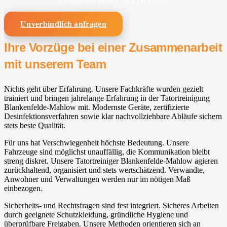
Unverbindlich anfragen
Ihre Vorzüge bei einer Zusammenarbeit
mit unserem Team
Nichts geht über Erfahrung. Unsere Fachkräfte wurden gezielt
trainiert und bringen jahrelange Erfahrung in der Tatortreinigung
Blankenfelde-Mahlow⁠ mit. Modernste Geräte, zertifizierte
Desinfektionsverfahren sowie klar nachvollziehbare Abläufe sichern
stets beste Qualität.
Für uns hat Verschwiegenheit höchste Bedeutung. Unsere
Fahrzeuge sind möglichst unauffällig, die Kommunikation bleibt
streng diskret. Unsere Tatortreiniger Blankenfelde-Mahlow⁠ agieren
zurückhaltend, organisiert und stets wertschätzend. Verwandte,
Anwohner und Verwaltungen werden nur im nötigen Maß
einbezogen.
Sicherheits- und Rechtsfragen sind fest integriert. Sicheres Arbeiten
durch geeignete Schutzkleidung, gründliche Hygiene und
überprüfbare Freigaben. Unsere Methoden orientieren sich an