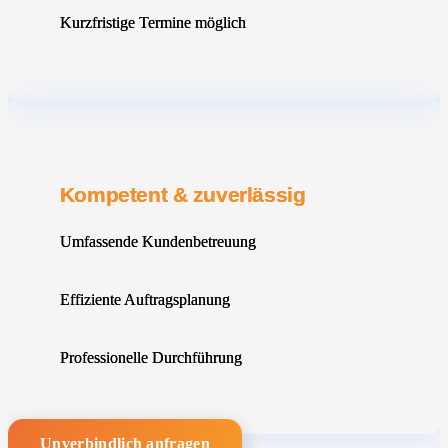
Kurzfristige Termine möglich
Kompetent & zuverlässig
Umfassende Kundenbetreuung
Effiziente Auftragsplanung
Professionelle Durchführung
Unverbindlich anfragen