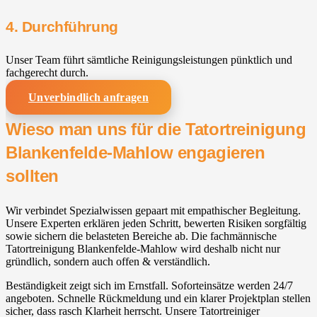
4. Durchführung
Unser Team führt sämtliche Reinigungsleistungen pünktlich und
fachgerecht durch.
Unverbindlich anfragen
Wieso man uns für die Tatortreinigung
Blankenfelde-Mahlow⁠ engagieren
sollten
Wir verbindet Spezialwissen gepaart mit empathischer Begleitung.
Unsere Experten erklären jeden Schritt, bewerten Risiken sorgfältig
sowie sichern die belasteten Bereiche ab. Die fachmännische
Tatortreinigung Blankenfelde-Mahlow⁠ wird deshalb nicht nur
gründlich, sondern auch offen & verständlich.
Beständigkeit zeigt sich im Ernstfall. Soforteinsätze werden 24/7
angeboten. Schnelle Rückmeldung und ein klarer Projektplan stellen
sicher, dass rasch Klarheit herrscht. Unsere Tatortreiniger