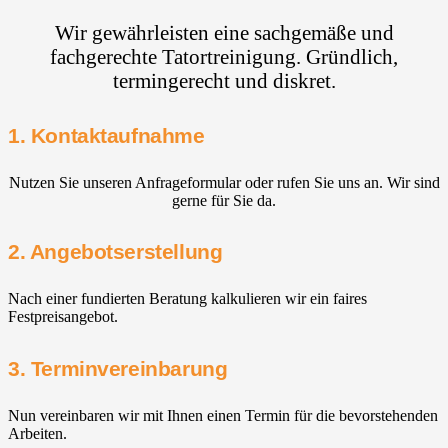
Wir gewährleisten eine sachgemäße und
fachgerechte Tatortreinigung. Gründlich,
termingerecht und diskret.
1. Kontaktaufnahme
Nutzen Sie unseren Anfrageformular oder rufen Sie uns an. Wir sind
gerne für Sie da.
2. Angebotserstellung
Nach einer fundierten Beratung kalkulieren wir ein faires
Festpreisangebot.
3. Terminvereinbarung
Nun vereinbaren wir mit Ihnen einen Termin für die bevorstehenden
Arbeiten.