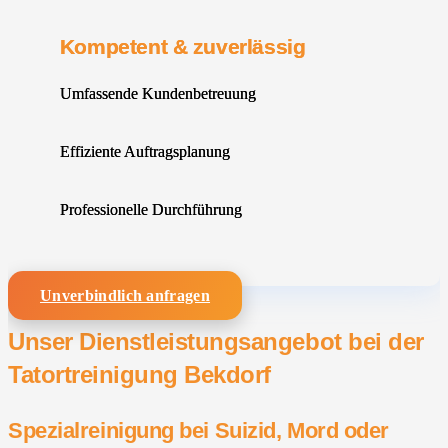
Kompetent & zuverlässig
Umfassende Kundenbetreuung
Effiziente Auftragsplanung
Professionelle Durchführung
Unverbindlich anfragen
Unser Dienstleistungsangebot bei der
Tatortreinigung Bekdorf
Spezialreinigung bei Suizid, Mord oder