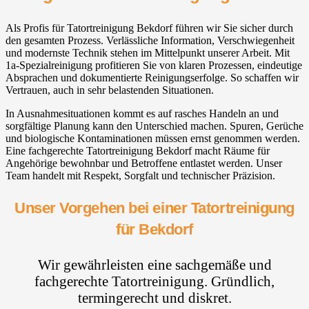
Als Profis für Tatortreinigung Bekdorf führen wir Sie sicher durch
den gesamten Prozess. Verlässliche Information, Verschwiegenheit
und modernste Technik stehen im Mittelpunkt unserer Arbeit. Mit
1a-Spezialreinigung profitieren Sie von klaren Prozessen, eindeutige
Absprachen und dokumentierte Reinigungserfolge. So schaffen wir
Vertrauen, auch in sehr belastenden Situationen.
In Ausnahmesituationen kommt es auf rasches Handeln an und
sorgfältige Planung kann den Unterschied machen. Spuren, Gerüche
und biologische Kontaminationen müssen ernst genommen werden.
Eine fachgerechte Tatortreinigung Bekdorf macht Räume für
Angehörige bewohnbar und Betroffene entlastet werden. Unser
Team handelt mit Respekt, Sorgfalt und technischer Präzision.
Unser Vorgehen bei einer Tatortreinigung
für Bekdorf
Wir gewährleisten eine sachgemäße und
fachgerechte Tatortreinigung. Gründlich,
termingerecht und diskret.