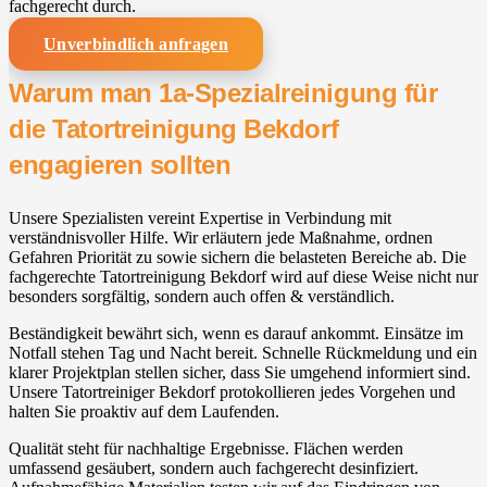
fachgerecht durch.
Unverbindlich anfragen
Warum man 1a-Spezialreinigung für
die Tatortreinigung Bekdorf
engagieren sollten
Unsere Spezialisten vereint Expertise in Verbindung mit
verständnisvoller Hilfe. Wir erläutern jede Maßnahme, ordnen
Gefahren Priorität zu sowie sichern die belasteten Bereiche ab. Die
fachgerechte Tatortreinigung Bekdorf wird auf diese Weise nicht nur
besonders sorgfältig, sondern auch offen & verständlich.
Beständigkeit bewährt sich, wenn es darauf ankommt. Einsätze im
Notfall stehen Tag und Nacht bereit. Schnelle Rückmeldung und ein
klarer Projektplan stellen sicher, dass Sie umgehend informiert sind.
Unsere Tatortreiniger Bekdorf protokollieren jedes Vorgehen und
halten Sie proaktiv auf dem Laufenden.
Qualität steht für nachhaltige Ergebnisse. Flächen werden
umfassend gesäubert, sondern auch fachgerecht desinfiziert.