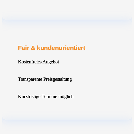
Fair & kundenorientiert
Kostenfreies Angebot
Transparente Preisgestaltung
Kurzfristige Termine möglich