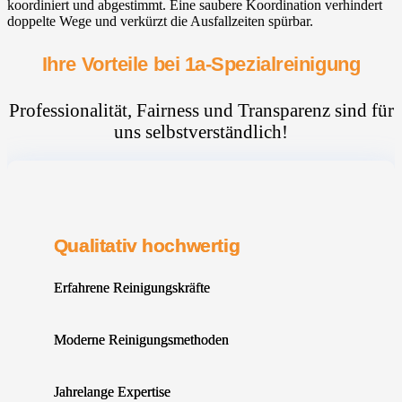
koordiniert und abgestimmt. Eine saubere Koordination verhindert
doppelte Wege und verkürzt die Ausfallzeiten spürbar.
Ihre Vorteile bei 1a-Spezialreinigung
Professionalität, Fairness und Transparenz sind für
uns selbstverständlich!
Qualitativ hochwertig
Erfahrene Reinigungskräfte
Moderne Reinigungsmethoden
Jahrelange Expertise