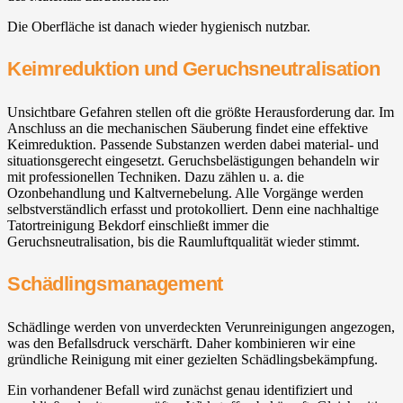
Die Oberfläche ist danach wieder hygienisch nutzbar.
Keimreduktion und Geruchsneutralisation
Unsichtbare Gefahren stellen oft die größte Herausforderung dar. Im
Anschluss an die mechanischen Säuberung findet eine effektive
Keimreduktion. Passende Substanzen werden dabei material- und
situationsgerecht eingesetzt. Geruchsbelästigungen behandeln wir
mit professionellen Techniken. Dazu zählen u. a. die
Ozonbehandlung und Kaltvernebelung. Alle Vorgänge werden
selbstverständlich erfasst und protokolliert. Denn eine nachhaltige
Tatortreinigung Bekdorf einschließt immer die
Geruchsneutralisation, bis die Raumluftqualität wieder stimmt.
Schädlingsmanagement
Schädlinge werden von unverdeckten Verunreinigungen angezogen,
was den Befallsdruck verschärft. Daher kombinieren wir eine
gründliche Reinigung mit einer gezielten Schädlingsbekämpfung.
Ein vorhandener Befall wird zunächst genau identifiziert und