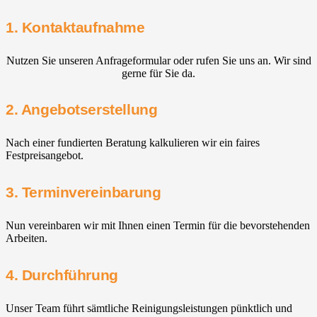
1. Kontaktaufnahme
Nutzen Sie unseren Anfrageformular oder rufen Sie uns an. Wir sind
gerne für Sie da.
2. Angebotserstellung
Nach einer fundierten Beratung kalkulieren wir ein faires
Festpreisangebot.
3. Terminvereinbarung
Nun vereinbaren wir mit Ihnen einen Termin für die bevorstehenden
Arbeiten.
4. Durchführung
Unser Team führt sämtliche Reinigungsleistungen pünktlich und