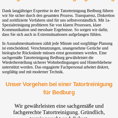
Dank langjähriger Expertise in der Tatortreinigung Bedburg führen
wir Sie sicher durch den gesamten Prozess. Transparenz, Diskretion
und zertifizierte Verfahren sind für uns selbstverständlich. Mit 1a-
Spezialreinigung profitieren Sie von klaren Prozessen, klare
Kommunikation und messbare Ergebnisse. So sorgen wir dafür,
dass Sie sich auch in Extremsituationen aufgefangen fühlen.
In Ausnahmesituationen zählt jede Minute und sorgfältige Planung
ist entscheidend. Verschmutzungen, unangenehme Gerüche und
biologische Rückstände müssen ernst genommen werden. Eine
sachgemäße Tatortreinigung Bedburg gewährleistet die
Wiederherstellung sicherer Wohnbedingungen und Hinterbliebene
unterstützt werden. Das engagierte Fachpersonal arbeitet diskret,
sorgfältig und mit moderner Technik.
Unser Vorgehen bei einer Tatortreinigung
für Bedburg
Wir gewährleisten eine sachgemäße und
fachgerechte Tatortreinigung. Gründlich,