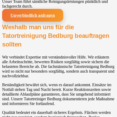
Unser Team führt sämtliche Reinigungsleistungen pünktlich und
fachgerecht durch.
Unverbindlich anfragen
Weshalb man uns für die
Tatortreinigung Bedburg beauftragen
sollten
Wir verbindet Expertise mit verständnisvoller Hilfe. Wir erläutern
alle Arbeitsschritte, bewerten Risiken sorgfältig sowie sichern die
belasteten Bereiche ab. Die fachmännische Tatortreinigung Bedburg
wird so nicht nur besonders sorgfältig, sondern auch transparent und
nachvollziehbar.
Beständigkeit bewährt sich, wenn es darauf ankommt. Einsätze im
Notfall stehen Tag und Nacht bereit. Kurze Reaktionszeiten sowie
detaillierte Ablaufpläne garantieren, dass Sie umgehend informiert
sind. Unsere Tatortreiniger Bedburg dokumentieren jede Maßnahme
und informieren Sie fortlaufend.
Qualität bedeutet ein dauerhaft sicheres Ergebnis. Flächen werden