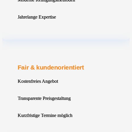
Jahrelange Expertise
Fair & kundenorientiert
Kostenfreies Angebot
Transparente Preisgestaltung
Kurzfristige Termine möglich