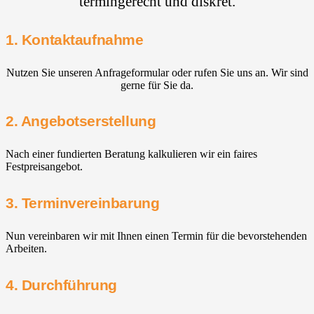
termingerecht und diskret.
1. Kontaktaufnahme
Nutzen Sie unseren Anfrageformular oder rufen Sie uns an. Wir sind
gerne für Sie da.
2. Angebotserstellung
Nach einer fundierten Beratung kalkulieren wir ein faires
Festpreisangebot.
3. Terminvereinbarung
Nun vereinbaren wir mit Ihnen einen Termin für die bevorstehenden
Arbeiten.
4. Durchführung