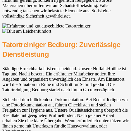
nicht nur gereinigt, sondern hygienisch freigegeben. Poröse
Materialien überprüfen wir auf Schadstoffbelastung. Falls
notwendig tauschen wir belastete Elemente aus. So ist eine
vollständige Sicherheit gewährleistet.
Tatortreiniger Bedburg: Zuverlässige
Dienstleistung
Ständige Erreichbarkeit ist entscheidend. Unsere Notfall-Hotline ist
Tag und Nacht besetzt. Ein erfahrener Mitarbeiter notiert Ihre
Angaben und organisiert unverzüglich den Einsatz. Am Einsatzort
wird die Situation in Ruhe und Schritt für Schritt geklärt. Die
Tatortreinigung Bedburg startet nach Ihrem Go unverzüglich.
Sicherheit durch lückenlose Dokumentation. Bei Bedarf fertigen wir
eine Fotodokumentation an, führen Checklisten und stellen
Freigaben zur Hygiene aus. Unsere Qualitätssicherung überprüft die
Resultate mit geeigneten Prüfmethoden. Nach getaner Arbeit
erhalten Sie eine klare Übergabe. Wenn erforderlich unterstützen wir
Ihnen gerne mit Unterlagen für die Hausverwaltung oder