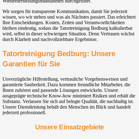
Wiederherstellungsmaßnahmen durchgeführt.
Wir sorgen für transparente Kommunikation, damit Sie jederzeit
wissen, wo wir stehen und was als Nächstes passiert. Das erleichtert
Ihre Entscheidungen. Kosten, Zeiten und Verantwortlichkeiten
bleiben eindeutig, sodass die Tatortreinigung Bedburg kalkulierbar
wird, selbst in dieser schwierigen Situation. Denn Vertrauen wächst
durch Klarheit und nachvollziehbare Ergebnisse.
Tatortreinigung Bedburg: Unsere
Garantien für Sie
Unverzügliche Hilfestellung, vertrauliche Vorgehensweisen und
garantierte Sauberkeit. Dazu kommen freundliche Mitarbeiter, die
Ihnen zuhören und passende Lösungen entwickeln. Unsere
ausgeprägte technische Know-how minimiert Risiken und erhält die
Substanz. Verlassen Sie sich auf belegte Qualität, die nachhaltig ist.
Unsere Dienstleistung behält den Menschen im Blick und handelt
jederzeit professionell.
Unsere Einsatzgebiete