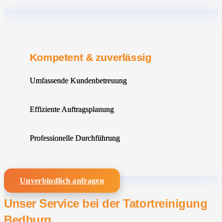
Kompetent & zuverlässig
Umfassende Kundenbetreuung
Effiziente Auftragsplanung
Professionelle Durchführung
Unverbindlich anfragen
Unser Service bei der Tatortreinigung
Bedburg