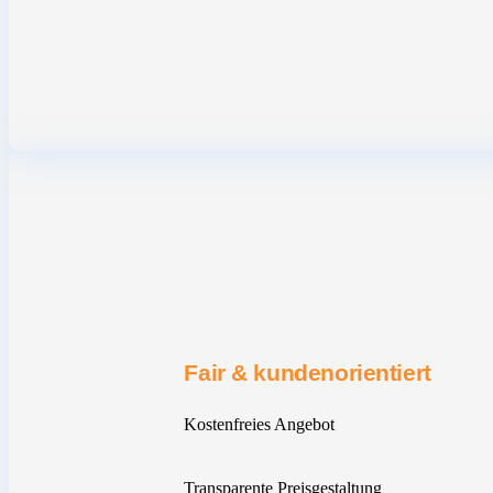
Fair & kundenorientiert
Kostenfreies Angebot
Transparente Preisgestaltung