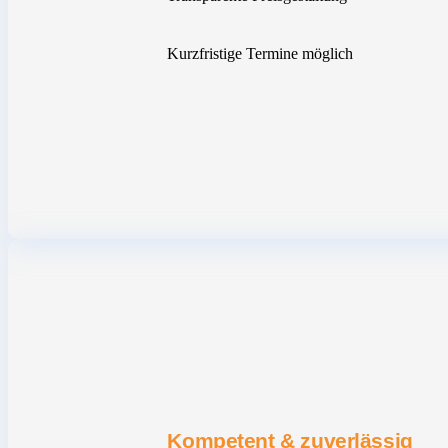
Kurzfristige Termine möglich
Kompetent & zuverlässig