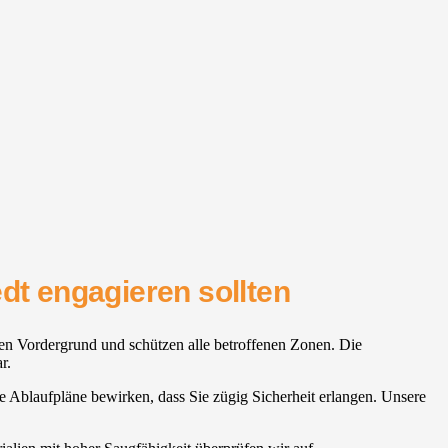
dt engagieren sollten
 den Vordergrund und schützen alle betroffenen Zonen. Die
r.
te Ablaufpläne bewirken, dass Sie zügig Sicherheit erlangen. Unsere