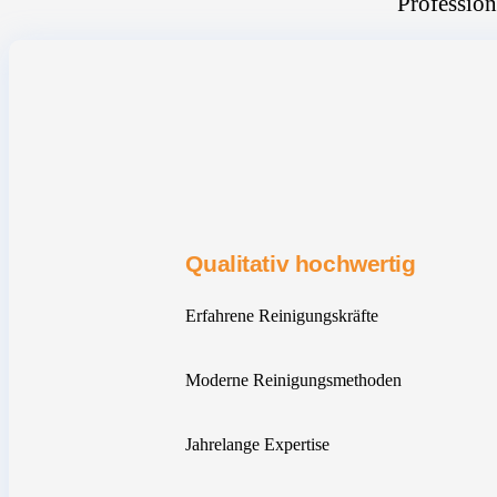
Profession
Qualitativ hochwertig
Erfahrene Reinigungskräfte
Moderne Reinigungsmethoden
Jahrelange Expertise