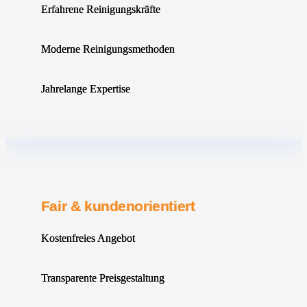
Erfahrene Reinigungskräfte
Moderne Reinigungsmethoden
Jahrelange Expertise
Fair & kundenorientiert
Kostenfreies Angebot
Transparente Preisgestaltung