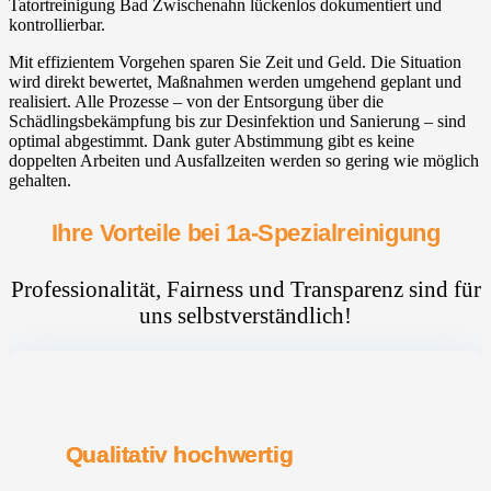
Tatortreinigung Bad Zwischenahn⁠ lückenlos dokumentiert und
kontrollierbar.
Mit effizientem Vorgehen sparen Sie Zeit und Geld. Die Situation
wird direkt bewertet, Maßnahmen werden umgehend geplant und
realisiert. Alle Prozesse – von der Entsorgung über die
Schädlingsbekämpfung bis zur Desinfektion und Sanierung – sind
optimal abgestimmt. Dank guter Abstimmung gibt es keine
doppelten Arbeiten und Ausfallzeiten werden so gering wie möglich
gehalten.
Ihre Vorteile bei 1a-Spezialreinigung
Professionalität, Fairness und Transparenz sind für
uns selbstverständlich!
Qualitativ hochwertig