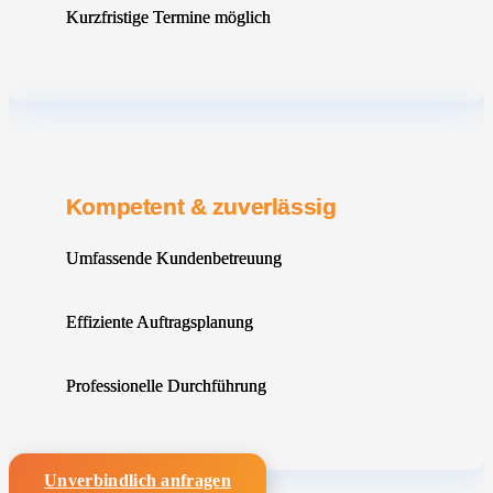
Kurzfristige Termine möglich
Kompetent & zuverlässig
Umfassende Kundenbetreuung
Effiziente Auftragsplanung
Professionelle Durchführung
Unverbindlich anfragen