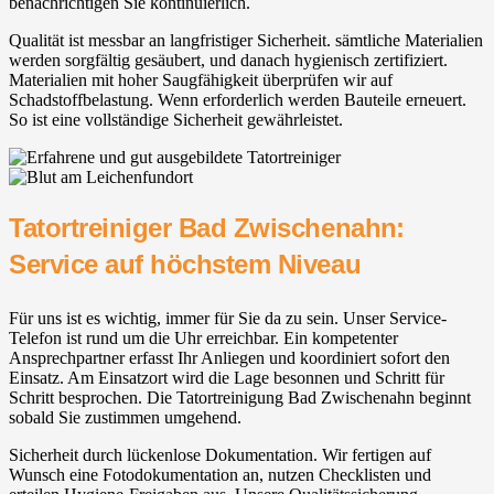
benachrichtigen Sie kontinuierlich.
Qualität ist messbar an langfristiger Sicherheit. sämtliche Materialien
werden sorgfältig gesäubert, und danach hygienisch zertifiziert.
Materialien mit hoher Saugfähigkeit überprüfen wir auf
Schadstoffbelastung. Wenn erforderlich werden Bauteile erneuert.
So ist eine vollständige Sicherheit gewährleistet.
Tatortreiniger Bad Zwischenahn⁠:
Service auf höchstem Niveau
Für uns ist es wichtig, immer für Sie da zu sein. Unser Service-
Telefon ist rund um die Uhr erreichbar. Ein kompetenter
Ansprechpartner erfasst Ihr Anliegen und koordiniert sofort den
Einsatz. Am Einsatzort wird die Lage besonnen und Schritt für
Schritt besprochen. Die Tatortreinigung Bad Zwischenahn⁠ beginnt
sobald Sie zustimmen umgehend.
Sicherheit durch lückenlose Dokumentation. Wir fertigen auf
Wunsch eine Fotodokumentation an, nutzen Checklisten und