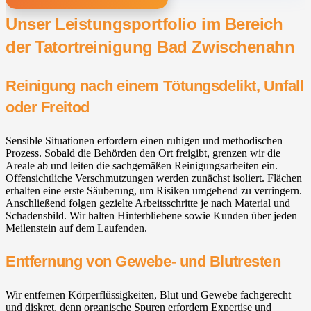
Unser Leistungsportfolio im Bereich
der Tatortreinigung Bad Zwischenahn⁠
Reinigung nach einem Tötungsdelikt, Unfall
oder Freitod
Sensible Situationen erfordern einen ruhigen und methodischen
Prozess. Sobald die Behörden den Ort freigibt, grenzen wir die
Areale ab und leiten die sachgemäßen Reinigungsarbeiten ein.
Offensichtliche Verschmutzungen werden zunächst isoliert. Flächen
erhalten eine erste Säuberung, um Risiken umgehend zu verringern.
Anschließend folgen gezielte Arbeitsschritte je nach Material und
Schadensbild. Wir halten Hinterbliebene sowie Kunden über jeden
Meilenstein auf dem Laufenden.
Entfernung von Gewebe- und Blutresten
Wir entfernen Körperflüssigkeiten, Blut und Gewebe fachgerecht
und diskret, denn organische Spuren erfordern Expertise und