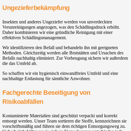
Ungezieferbekämpfung
Insekten und anderes Ungeziefer werden von unverdeckten
Verunreinigungen angezogen, was den Schädlingsdruck erhöht.
Daher kombinieren wir eine gründliche Reinigung mit einer
effektiven Schädlingsmanagement.
Wir identifizieren den Befall und behandeln ihn mit geeigneten
Methoden. Gleichzeitig werden alle Brutstätten und Ursachen des
Befalls nachhaltig eliminiert. Zur Vorbeugung sichern wir außerdem
die das Umfeld ab.
So schaffen wir ein hygienisch einwandfreies Umfeld und eine
nachhaltige Entlastung für sämtliche Anwohner.
Fachgerechte Beseitigung von
Risikoabfällen
Kontaminierte Materialien sind geschützt verpackt und korrekt
entsorgt werden. Unser Team sortieren die Stoffe, kennzeichnen sie
vorschriftsmäßig und führen sie dem richtigen Entsorgungsweg zu.