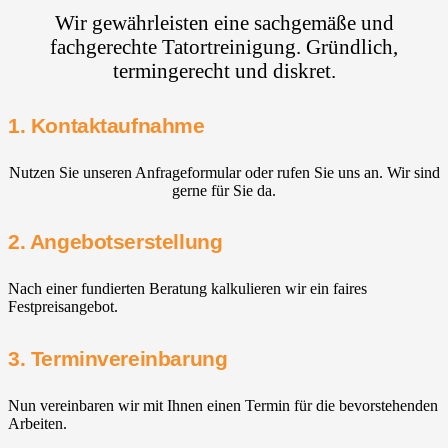
Wir gewährleisten eine sachgemäße und
fachgerechte Tatortreinigung. Gründlich,
termingerecht und diskret.
1. Kontaktaufnahme
Nutzen Sie unseren Anfrageformular oder rufen Sie uns an. Wir sind
gerne für Sie da.
2. Angebotserstellung
Nach einer fundierten Beratung kalkulieren wir ein faires
Festpreisangebot.
3. Terminvereinbarung
Nun vereinbaren wir mit Ihnen einen Termin für die bevorstehenden
Arbeiten.