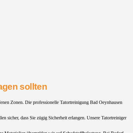
gen sollten
roffenen Zonen. Die professionelle Tatortreinigung Bad Oeynhausen
len sicher, dass Sie zügig Sicherheit erlangen. Unsere Tatortreiniger