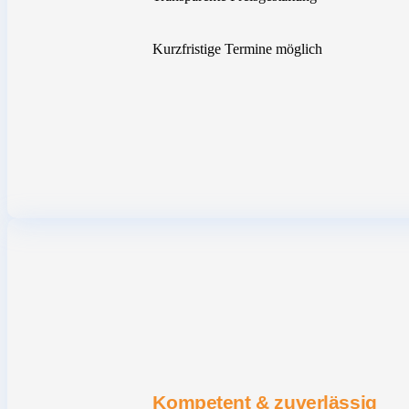
Kurzfristige Termine möglich
Kompetent & zuverlässig