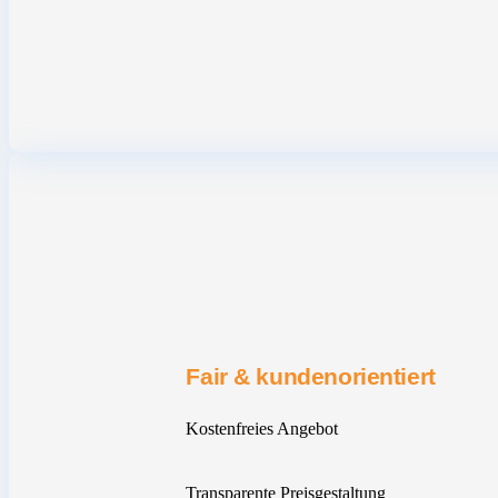
Fair & kundenorientiert
Kostenfreies Angebot
Transparente Preisgestaltung