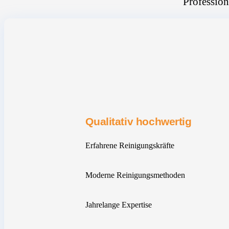
Profession
Qualitativ hochwertig
Erfahrene Reinigungskräfte
Moderne Reinigungsmethoden
Jahrelange Expertise