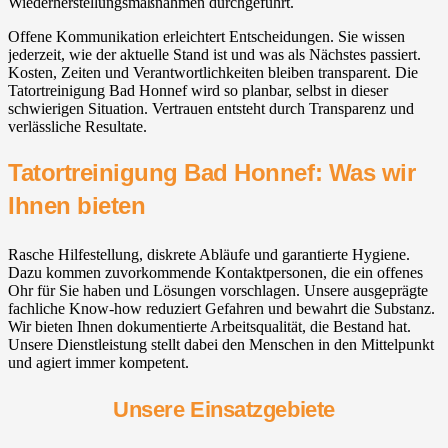
Wiederherstellungsmaßnahmen durchgeführt.
Offene Kommunikation erleichtert Entscheidungen. Sie wissen
jederzeit, wie der aktuelle Stand ist und was als Nächstes passiert.
Kosten, Zeiten und Verantwortlichkeiten bleiben transparent. Die
Tatortreinigung Bad Honnef wird so planbar, selbst in dieser
schwierigen Situation. Vertrauen entsteht durch Transparenz und
verlässliche Resultate.
Tatortreinigung Bad Honnef: Was wir
Ihnen bieten
Rasche Hilfestellung, diskrete Abläufe und garantierte Hygiene.
Dazu kommen zuvorkommende Kontaktpersonen, die ein offenes
Ohr für Sie haben und Lösungen vorschlagen. Unsere ausgeprägte
fachliche Know-how reduziert Gefahren und bewahrt die Substanz.
Wir bieten Ihnen dokumentierte Arbeitsqualität, die Bestand hat.
Unsere Dienstleistung stellt dabei den Menschen in den Mittelpunkt
und agiert immer kompetent.
Unsere Einsatzgebiete