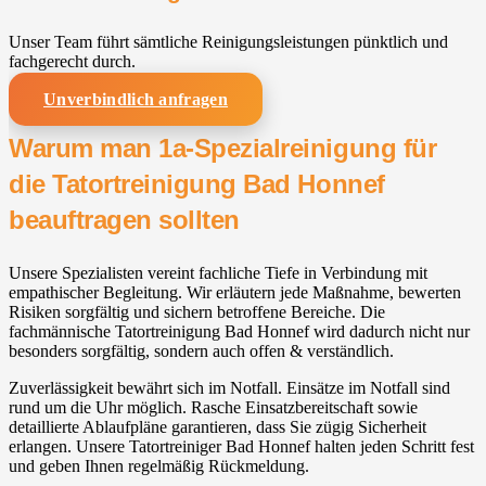
Unser Team führt sämtliche Reinigungsleistungen pünktlich und
fachgerecht durch.
Unverbindlich anfragen
Warum man 1a-Spezialreinigung für
die Tatortreinigung Bad Honnef
beauftragen sollten
Unsere Spezialisten vereint fachliche Tiefe in Verbindung mit
empathischer Begleitung. Wir erläutern jede Maßnahme, bewerten
Risiken sorgfältig und sichern betroffene Bereiche. Die
fachmännische Tatortreinigung Bad Honnef wird dadurch nicht nur
besonders sorgfältig, sondern auch offen & verständlich.
Zuverlässigkeit bewährt sich im Notfall. Einsätze im Notfall sind
rund um die Uhr möglich. Rasche Einsatzbereitschaft sowie
detaillierte Ablaufpläne garantieren, dass Sie zügig Sicherheit
erlangen. Unsere Tatortreiniger Bad Honnef halten jeden Schritt fest
und geben Ihnen regelmäßig Rückmeldung.