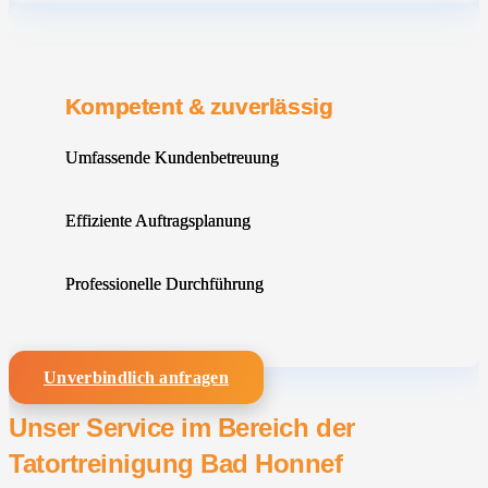
Kompetent & zuverlässig
Umfassende Kundenbetreuung
Effiziente Auftragsplanung
Professionelle Durchführung
Unverbindlich anfragen
Unser Service im Bereich der
Tatortreinigung Bad Honnef