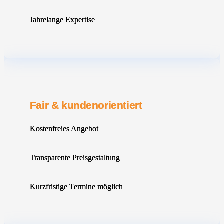
Jahrelange Expertise
Fair & kundenorientiert
Kostenfreies Angebot
Transparente Preisgestaltung
Kurzfristige Termine möglich