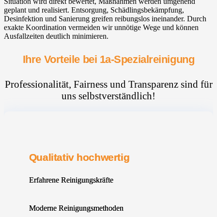
Situation wird direkt bewertet, Maßnahmen werden umgehend
geplant und realisiert. Entsorgung, Schädlingsbekämpfung,
Desinfektion und Sanierung greifen reibungslos ineinander. Durch
exakte Koordination vermeiden wir unnötige Wege und können
Ausfallzeiten deutlich minimieren.
Ihre Vorteile bei 1a-Spezialreinigung
Professionalität, Fairness und Transparenz sind für
uns selbstverständlich!
Qualitativ hochwertig
Erfahrene Reinigungskräfte
Moderne Reinigungsmethoden