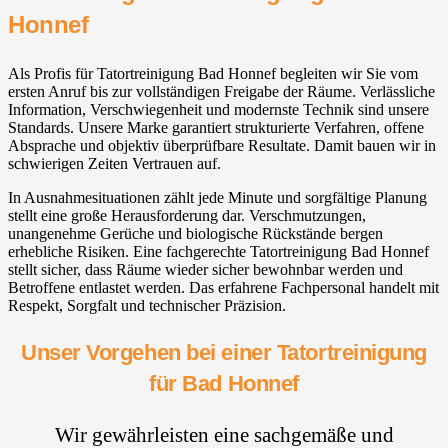
Honnef
Als Profis für Tatortreinigung Bad Honnef begleiten wir Sie vom
ersten Anruf bis zur vollständigen Freigabe der Räume. Verlässliche
Information, Verschwiegenheit und modernste Technik sind unsere
Standards. Unsere Marke garantiert strukturierte Verfahren, offene
Absprache und objektiv überprüfbare Resultate. Damit bauen wir in
schwierigen Zeiten Vertrauen auf.
In Ausnahmesituationen zählt jede Minute und sorgfältige Planung
stellt eine große Herausforderung dar. Verschmutzungen,
unangenehme Gerüche und biologische Rückstände bergen
erhebliche Risiken. Eine fachgerechte Tatortreinigung Bad Honnef
stellt sicher, dass Räume wieder sicher bewohnbar werden und
Betroffene entlastet werden. Das erfahrene Fachpersonal handelt mit
Respekt, Sorgfalt und technischer Präzision.
Unser Vorgehen bei einer Tatortreinigung
für Bad Honnef
Wir gewährleisten eine sachgemäße und