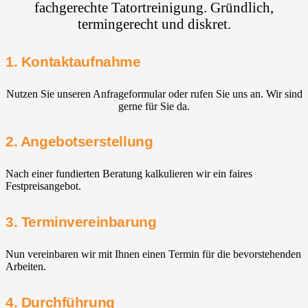
fachgerechte Tatortreinigung. Gründlich,
termingerecht und diskret.
1. Kontaktaufnahme
Nutzen Sie unseren Anfrageformular oder rufen Sie uns an. Wir sind
gerne für Sie da.
2. Angebotserstellung
Nach einer fundierten Beratung kalkulieren wir ein faires
Festpreisangebot.
3. Terminvereinbarung
Nun vereinbaren wir mit Ihnen einen Termin für die bevorstehenden
Arbeiten.
4. Durchführung