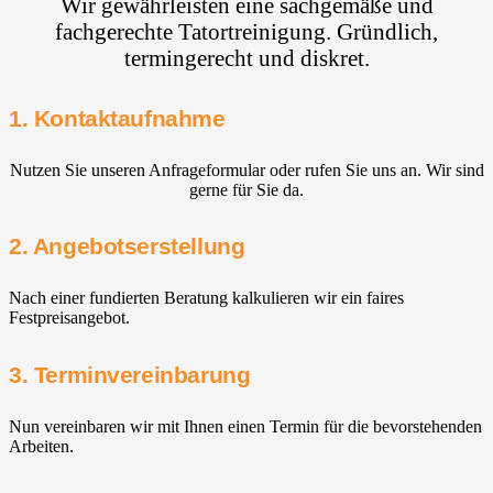
Wir gewährleisten eine sachgemäße und
fachgerechte Tatortreinigung. Gründlich,
termingerecht und diskret.
1. Kontaktaufnahme
Nutzen Sie unseren Anfrageformular oder rufen Sie uns an. Wir sind
gerne für Sie da.
2. Angebotserstellung
Nach einer fundierten Beratung kalkulieren wir ein faires
Festpreisangebot.
3. Terminvereinbarung
Nun vereinbaren wir mit Ihnen einen Termin für die bevorstehenden
Arbeiten.