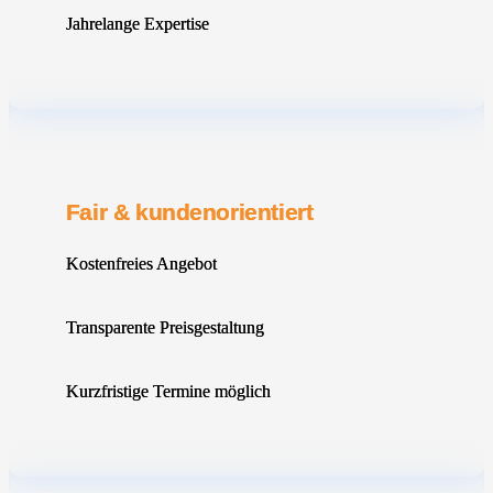
Jahrelange Expertise
Fair & kundenorientiert
Kostenfreies Angebot
Transparente Preisgestaltung
Kurzfristige Termine möglich