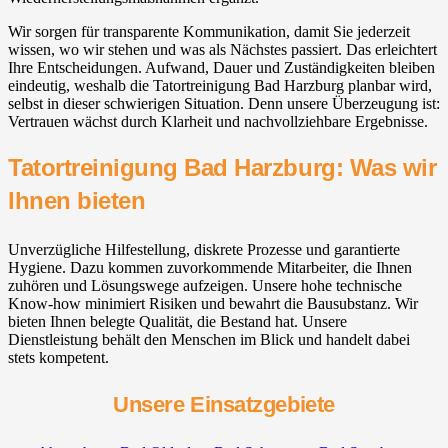
Wir sorgen für transparente Kommunikation, damit Sie jederzeit
wissen, wo wir stehen und was als Nächstes passiert. Das erleichtert
Ihre Entscheidungen. Aufwand, Dauer und Zuständigkeiten bleiben
eindeutig, weshalb die Tatortreinigung Bad Harzburg planbar wird,
selbst in dieser schwierigen Situation. Denn unsere Überzeugung ist:
Vertrauen wächst durch Klarheit und nachvollziehbare Ergebnisse.
Tatortreinigung Bad Harzburg: Was wir
Ihnen bieten
Unverzügliche Hilfestellung, diskrete Prozesse und garantierte
Hygiene. Dazu kommen zuvorkommende Mitarbeiter, die Ihnen
zuhören und Lösungswege aufzeigen. Unsere hohe technische
Know-how minimiert Risiken und bewahrt die Bausubstanz. Wir
bieten Ihnen belegte Qualität, die Bestand hat. Unsere
Dienstleistung behält den Menschen im Blick und handelt dabei
stets kompetent.
Unsere Einsatzgebiete