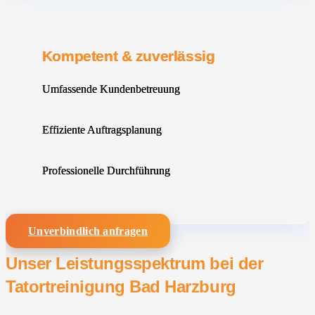
Kompetent & zuverlässig
Umfassende Kundenbetreuung
Effiziente Auftragsplanung
Professionelle Durchführung
Unverbindlich anfragen
Unser Leistungsspektrum bei der
Tatortreinigung Bad Harzburg