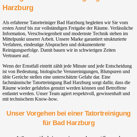
Harzburg
Als erfahrene Tatortreiniger Bad Harzburg begleiten wir Sie vom
ersten Anruf bis zur vollständigen Freigabe der Räume. Verlässliche
Information, Verschwiegenheit und modernste Technik stehen im
Mittelpunkt unserer Arbeit. Unsere Marke garantiert strukturierte
Verfahren, eindeutige Absprachen und dokumentierte
Reinigungserfolge. Damit bauen wir in schwierigen Zeiten
Vertrauen auf.
Wenn der Ernstfall eintritt zählt jede Minute und jede Entscheidung
ist von Bedeutung. biologische Verunreinigungen, Blutspuren und
üble Gerüche stellen eine unterschätzte Gefahr dar. Eine
fachmännische Tatortreinigung Bad Harzburg sorgt dafür, dass die
Räume wieder gefahrlos genutzt werden können und Betroffene
entlastet werden. Unser Team agiert respektvoll, gewissenhaft und
mit technischem Know-how.
Unser Vorgehen bei einer Tatortreinigung
für Bad Harzburg