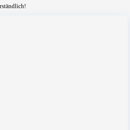
rständlich!