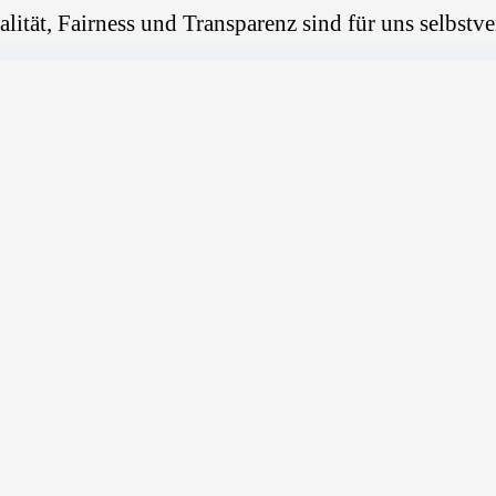
alität, Fairness und Transparenz sind für uns selbstve