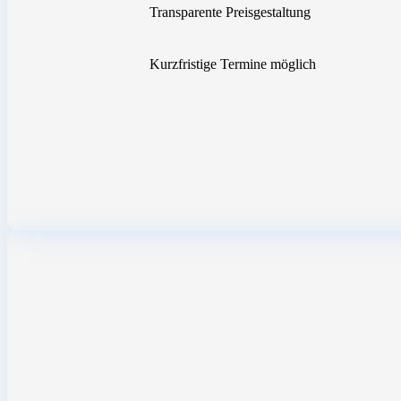
Transparente Preisgestaltung
Kurzfristige Termine möglich