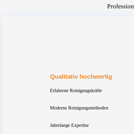
Profession
Qualitativ hochwertig
Erfahrene Reinigungskräfte
Moderne Reinigungsmethoden
Jahrelange Expertise