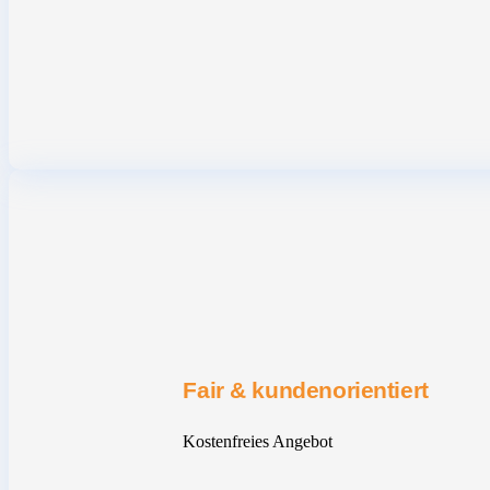
Fair & kundenorientiert
Kostenfreies Angebot