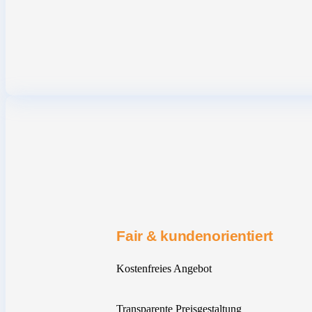
Fair & kundenorientiert
Kostenfreies Angebot
Transparente Preisgestaltung