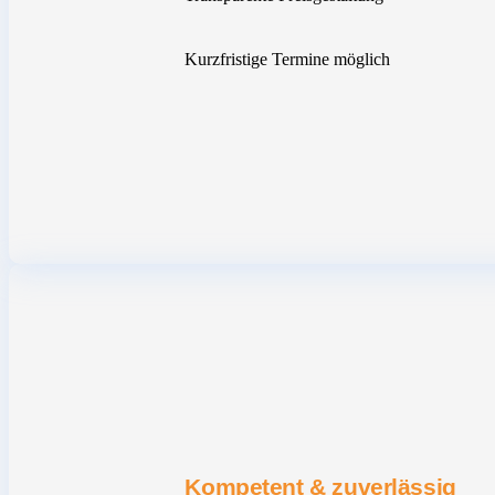
Kurzfristige Termine möglich
Kompetent & zuverlässig