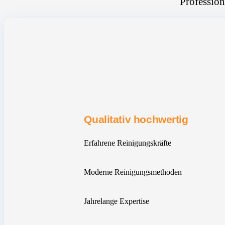
Profession
Qualitativ hochwertig
Erfahrene Reinigungskräfte
Moderne Reinigungsmethoden
Jahrelange Expertise