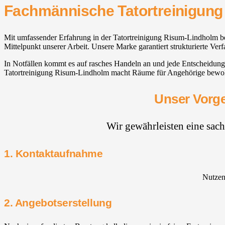
Fachmännische Tatortreinigun
Mit umfassender Erfahrung in der Tatortreinigung Risum-Lindholm begl
Mittelpunkt unserer Arbeit. Unsere Marke garantiert strukturierte Ve
In Notfällen kommt es auf rasches Handeln an und jede Entscheidung
Tatortreinigung Risum-Lindholm macht Räume für Angehörige bewohnba
Unser Vorge
Wir gewährleisten eine sac
1. Kontaktaufnahme
Nutzen 
2. Angebotserstellung