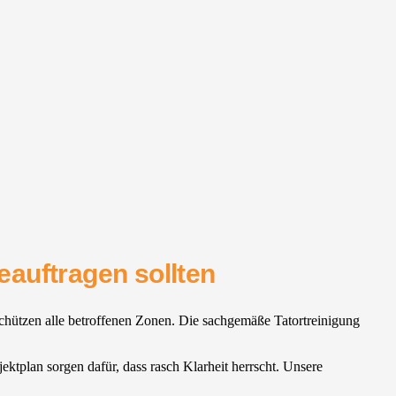
eauftragen sollten
 schützen alle betroffenen Zonen. Die sachgemäße Tatortreinigung
jektplan sorgen dafür, dass rasch Klarheit herrscht. Unsere