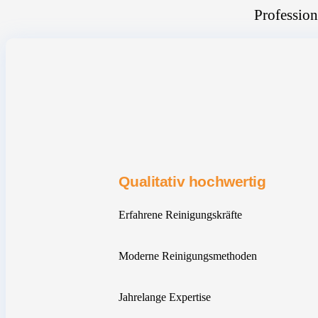
Profession
Qualitativ hochwertig
Erfahrene Reinigungskräfte
Moderne Reinigungsmethoden
Jahrelange Expertise