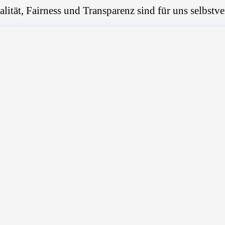
alität, Fairness und Transparenz sind für uns selbstve