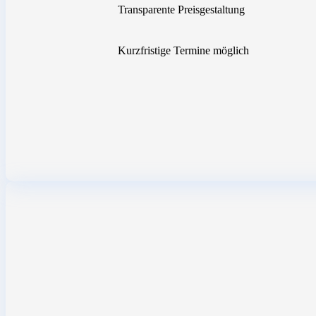
Transparente Preisgestaltung
Kurzfristige Termine möglich