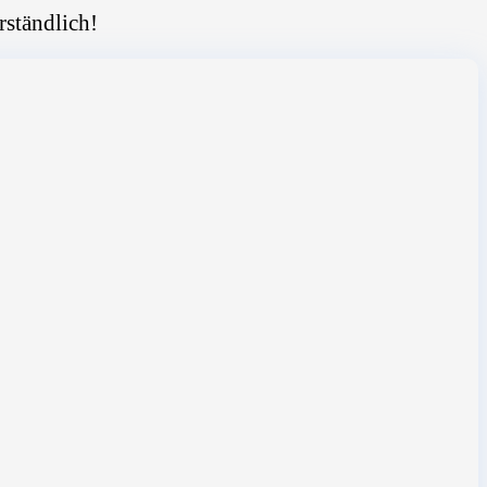
rständlich!