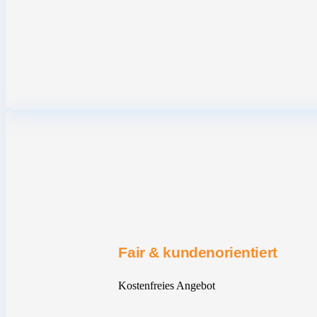
Fair & kundenorientiert
Kostenfreies Angebot