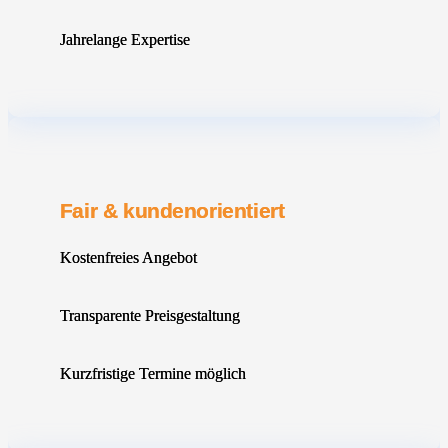
Jahrelange Expertise
Fair & kundenorientiert
Kostenfreies Angebot
Transparente Preisgestaltung
Kurzfristige Termine möglich