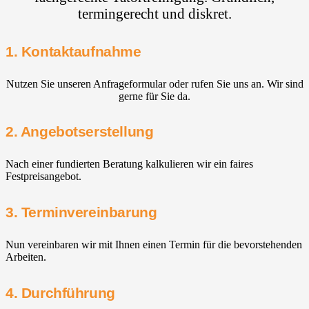
termingerecht und diskret.
1. Kontaktaufnahme
Nutzen Sie unseren Anfrageformular oder rufen Sie uns an. Wir sind
gerne für Sie da.
2. Angebotserstellung
Nach einer fundierten Beratung kalkulieren wir ein faires
Festpreisangebot.
3. Terminvereinbarung
Nun vereinbaren wir mit Ihnen einen Termin für die bevorstehenden
Arbeiten.
4. Durchführung