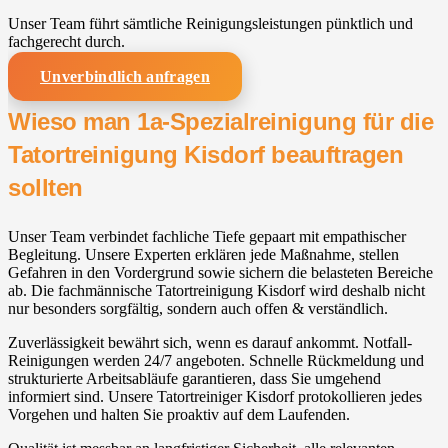
Unser Team führt sämtliche Reinigungsleistungen pünktlich und
fachgerecht durch.
Unverbindlich anfragen
Wieso man 1a-Spezialreinigung für die
Tatortreinigung Kisdorf beauftragen
sollten
Unser Team verbindet fachliche Tiefe gepaart mit empathischer
Begleitung. Unsere Experten erklären jede Maßnahme, stellen
Gefahren in den Vordergrund sowie sichern die belasteten Bereiche
ab. Die fachmännische Tatortreinigung Kisdorf wird deshalb nicht
nur besonders sorgfältig, sondern auch offen & verständlich.
Zuverlässigkeit bewährt sich, wenn es darauf ankommt. Notfall-
Reinigungen werden 24/7 angeboten. Schnelle Rückmeldung und
strukturierte Arbeitsabläufe garantieren, dass Sie umgehend
informiert sind. Unsere Tatortreiniger Kisdorf protokollieren jedes
Vorgehen und halten Sie proaktiv auf dem Laufenden.