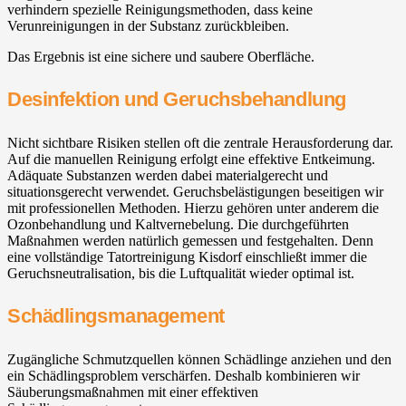
verhindern spezielle Reinigungsmethoden, dass keine
Verunreinigungen in der Substanz zurückbleiben.
Das Ergebnis ist eine sichere und saubere Oberfläche.
Desinfektion und Geruchsbehandlung
Nicht sichtbare Risiken stellen oft die zentrale Herausforderung dar.
Auf die manuellen Reinigung erfolgt eine effektive Entkeimung.
Adäquate Substanzen werden dabei materialgerecht und
situationsgerecht verwendet. Geruchsbelästigungen beseitigen wir
mit professionellen Methoden. Hierzu gehören unter anderem die
Ozonbehandlung und Kaltvernebelung. Die durchgeführten
Maßnahmen werden natürlich gemessen und festgehalten. Denn
eine vollständige Tatortreinigung Kisdorf einschließt immer die
Geruchsneutralisation, bis die Luftqualität wieder optimal ist.
Schädlingsmanagement
Zugängliche Schmutzquellen können Schädlinge anziehen und den
ein Schädlingsproblem verschärfen. Deshalb kombinieren wir
Säuberungsmaßnahmen mit einer effektiven