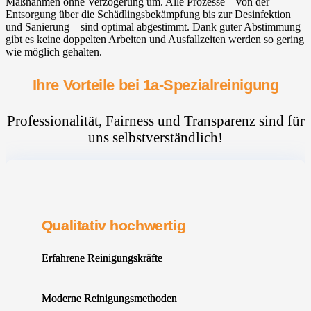
Maßnahmen ohne Verzögerung um. Alle Prozesse – von der
Entsorgung über die Schädlingsbekämpfung bis zur Desinfektion
und Sanierung – sind optimal abgestimmt. Dank guter Abstimmung
gibt es keine doppelten Arbeiten und Ausfallzeiten werden so gering
wie möglich gehalten.
Ihre Vorteile bei 1a-Spezialreinigung
Professionalität, Fairness und Transparenz sind für
uns selbstverständlich!
Qualitativ hochwertig
Erfahrene Reinigungskräfte
Moderne Reinigungsmethoden