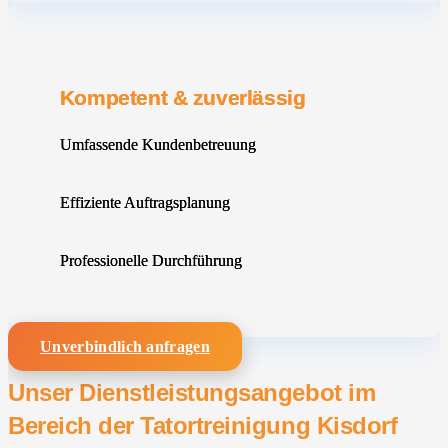
Kompetent & zuverlässig
Umfassende Kundenbetreuung
Effiziente Auftragsplanung
Professionelle Durchführung
Unverbindlich anfragen
Unser Dienstleistungsangebot im
Bereich der Tatortreinigung Kisdorf